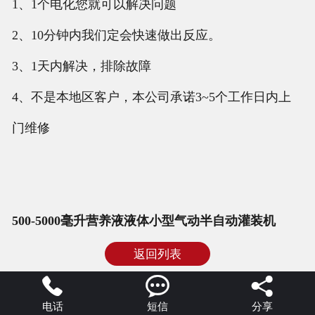
1、1个电化您就可以解决问题
2、10分钟内我们定会快速做出反应。
3、1天内解决，排除故障
4、不是本地区客户，本公司承诺3~5个工作日内上
门维修
500-5000毫升营养液液体小型气动半自动灌装机
返回列表



电话
短信
分享