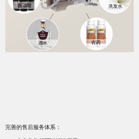
完善的售后服务体系：