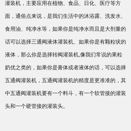
灌装机，主要应用在植物、食品、日化、医疗等方
面，通俗点来说，是我们生活中的沐浴露、洗发水、
食用油、纯净水等，如果你是纯净水而且是大剂量的
话可以选择三通阀液体灌装机、如果你是有颗粒状的
液体，那么你是选择转阀灌装机,像我们常说的果粒
奶优之类的，如果你是膏体或者液体的话，可以选择
五通阀灌装机，五通阀灌装机的精度是更准准的，其
中五通阀灌装机要有一个料斗，有一个软管接的灌装
头和一个硬管接的灌装头。