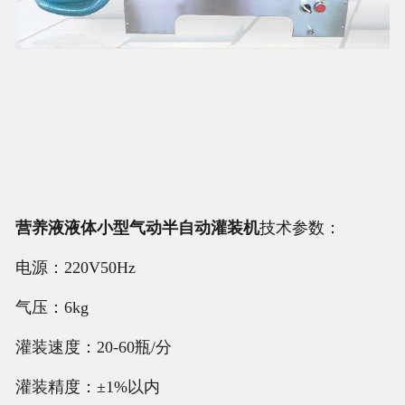
营养液液体小型气动半自动灌装机
技术参数：
电源：220V50Hz
气压：6kg
灌装速度：20-60瓶/分
灌装精度：±1%以内