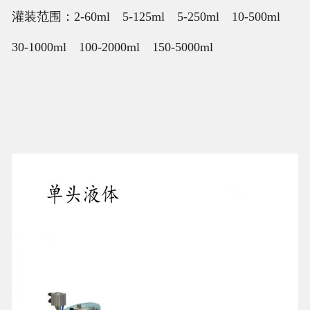
灌装范围：2-60ml 5-125ml 5-250ml 10-500ml
30-1000ml 100-2000ml 150-5000ml