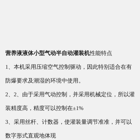
营养液液体小型气动半自动灌装机
性能特点
1、本机采用压缩空气控制驱动，因此特别适合在有
防爆要求及潮湿的环境中使用。
2、2、由于采用气动控制，并采用机械定位，所以灌
装精度高，精度可以控制在±1%
3、采用丝杆、计数器，使灌装量调节准准，并可以
数字形式直观地体现