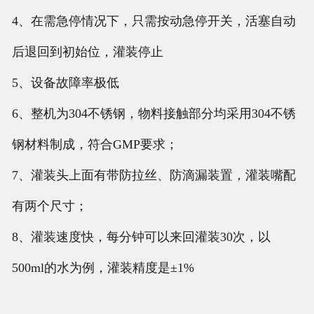
4、在需急停情况下，只需按动急停开关，活塞自动
后退回到初始位，灌装停止
5、设备故障率极低
6、整机为304不锈钢，物料接触部分均采用304不锈
钢材料制成，符合GMP要求；
7、灌装头上面有带防拉丝、防滴漏装置，灌装嘴配
有两个尺寸；
8、灌装速度快，每分钟可以来回灌装30次，以
500ml的水为例，灌装精度是±1%