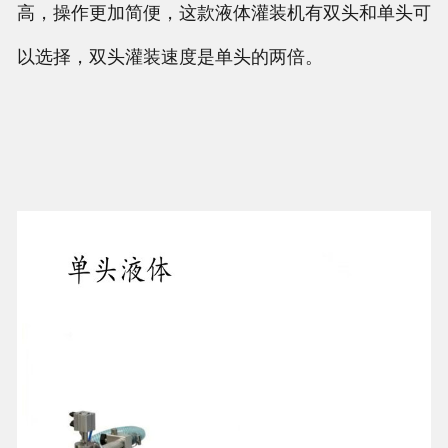
高，操作更加简便，这款液体灌装机有双头和单头可
以选择，双头灌装速度是单头的两倍。