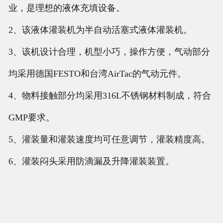
业，是理想的液体充填设备。
2、该液体灌装机为半自动活塞式液体灌装机。
3、该机设计合理，机型小巧，操作方便，气动部分
均采用德国FESTO和台湾AirTac的气动元件。
4、物料接触部分均采用316L不锈钢材料制成，符合
GMP要求。
5、灌装量和灌装速度均可任意调节，灌装精度高。
6、灌装闷头采用防滴漏及升降灌装装置。