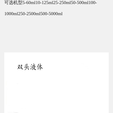
可选机型5-60ml10-125ml25-250ml50-500ml100-
1000ml250-2500ml500-5000ml