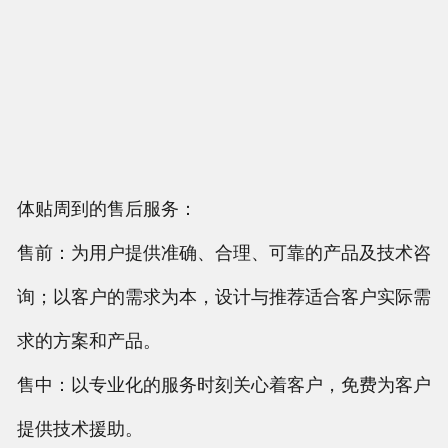
体贴周到的售后服务：
售前：为用户提供准确、合理、可靠的产品及技术咨
询；以客户的需求为本，设计与推荐适合客户实际需
求的方案和产品。
售中：以专业化的服务时刻关心着客户，免费为客户
提供技术援助。