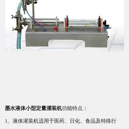
墨
水液体小型定量灌装机
功能特点：
1、液体灌装机适用于医药、日化、食品及特殊行