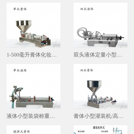
1-500毫升膏体化妆品小型不锈钢灌装机品牌
双头液体定量小型灌装机
液体小型装袋称重灌装机价格
膏体小型灌装机/高粘度小型双头灌装机价格