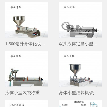
1-500毫升膏体化妆品小型不锈钢灌装机品牌
双头液体定量小型灌装机
液体小型装袋称重灌装机价格
膏体小型灌装机/高粘度小型双头灌装机价格