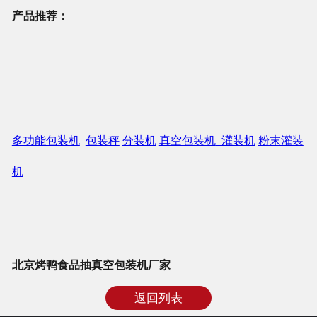
产品推荐：
多功能包装机
包装秤
分装机
真空包装机
灌装机
粉末灌装
机
北京烤鸭食品抽真空包装机厂家
返回列表