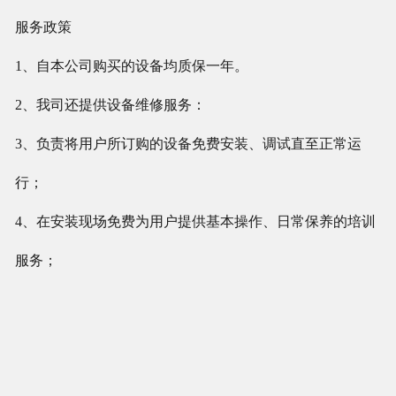
服务政策
1、自本公司购买的设备均质保一年。
2、我司还提供设备维修服务：
3、负责将用户所订购的设备免费安装、调试直至正常运
行；
4、在安装现场免费为用户提供基本操作、日常保养的培训
服务；