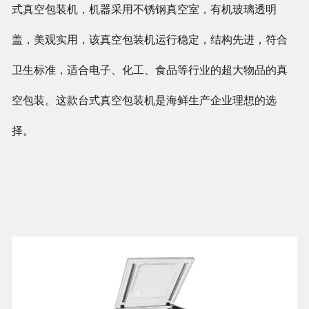
式真空包装机，机器采用不锈钢真空室，有机玻璃透明
盖，美观实用，该真空包装机运行稳定，结构先进，符合
卫生标准，适合电子、化工、食品等行业的超大物品的真
空包装。这款台式真空包装机是海鲜生产企业理想的选
择。