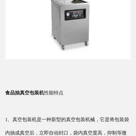
食品抽真空包装机
性能特点
1、真空包装机是一种新型的真空包装机械，它是将包装袋
内抽成真空后，立即自动封口，袋内真空度高，抑制等微