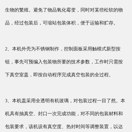
生物的繁殖。避免了物品氧化霉变，同时对某些松软的物
品，经过包装后，可缩站包装体积，便于运输和贮存。
2、本机外壳为不锈钢制作，控制面板采用触模式新型按
钮，事先可预编入包装物所要的技术参数，工作时只需按
下真空室盖，即按自动程序完成真空包装的全过程。
3、本机盖采用全透明有机玻璃，对包装过程一目了然。本
机具有抽真空、封口一次完成功能，对不同的包装材料和
包装要求，该机设有真空度、热封时间等调整装置，以达