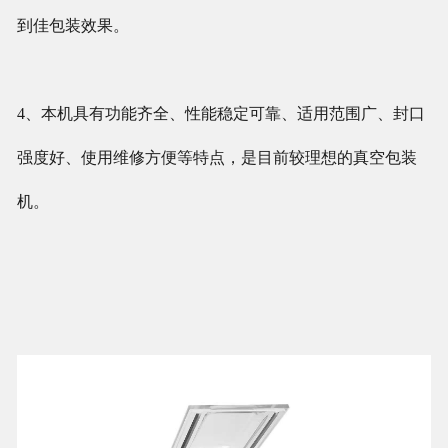
到佳包装效果。
4、本机具有功能齐全、性能稳定可靠、适用范围广、封口
强度好、使用维修方便等特点，是目前较理想的真空包装
机。