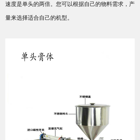
速度是单头的两倍。您可以根据自己的物料需求，产
量来选择适合自己的机型。