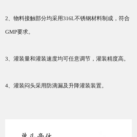
2、物料接触部分均采用316L不锈钢材料制成，符合
GMP要求。
3、灌装量和灌装速度均可任意调节，灌装精度高。
4、灌装闷头采用防滴漏及升降灌装装置。