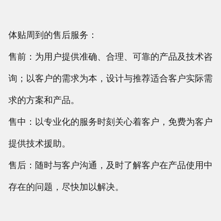
体贴周到的售后服务：
售前：为用户提供准确、合理、可靠的产品及技术咨
询；以客户的需求为本，设计与推荐适合客户实际需
求的方案和产品。
售中：以专业化的服务时刻关心着客户，免费为客户
提供技术援助。
售后：随时与客户沟通，及时了解客户在产品使用中
存在的问题，尽快加以解决。