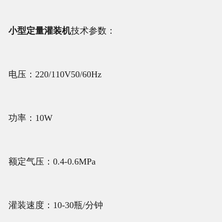
小型定量灌装机
技术参数：
电压：220/110V50/60Hz
功率：10W
额定气压：0.4-0.6MPa
灌装速度：10-30瓶/分钟