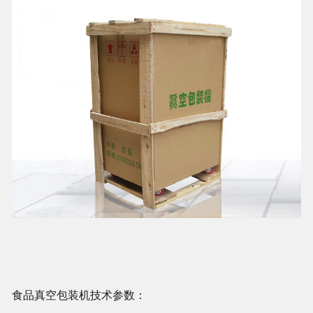
食品真空包装机
技术参数：