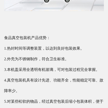
食品真空包装机
产品优势：
1.热封时间等调整装置，以达到良好包装效果。
2.外壳为不锈钢制作，符合卫生标准。
3.本机盖采用全透明有机玻璃，可对包装过程完全掌握。
4.真空包装机具有设计先进、功能齐全，性能稳定可靠、故
障率少。
5.对某些松软的物品，经过真空包装后缩小包装体积，便于