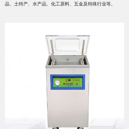
品、土特产、水产品、化工原料、五金及特殊行业等。