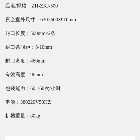
品名/规格：ZH-ZKJ-500
真空室外尺寸：630×600×910mm
封口长度：500mm×2条
封口条间距：8-10mm
封口宽度：460mm
有效高度：96mm
包装能力：60-160次/小时
电源：380220V50HZ
机器重量：80kg