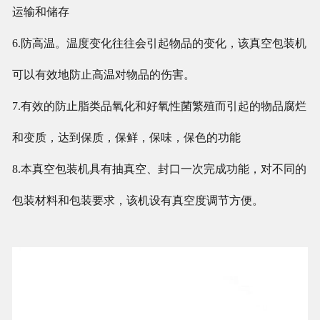
运输和储存
6.防高温。温度变化往往会引起物品的变化，该真空包装机
可以有效地防止高温对物品的伤害。
7.有效的防止脂类品氧化和好氧性菌繁殖而引起的物品腐烂
和变质，达到保质，保鲜，保味，保色的功能
8.本真空包装机具有抽真空、封口一次完成功能，对不同的
包装材料和包装要求，该机设有真空度调节方便。