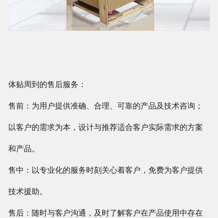
体贴周到的售后服务：
售前：为用户提供准确、合理、可靠的产品及技术咨询；
以客户的需求为本，设计与推荐适合客户实际需求的方案
和产品。
售中：以专业化的服务时刻关心着客户，免费为客户提供
技术援助。
售后：随时与客户沟通，及时了解客户在产品使用中存在