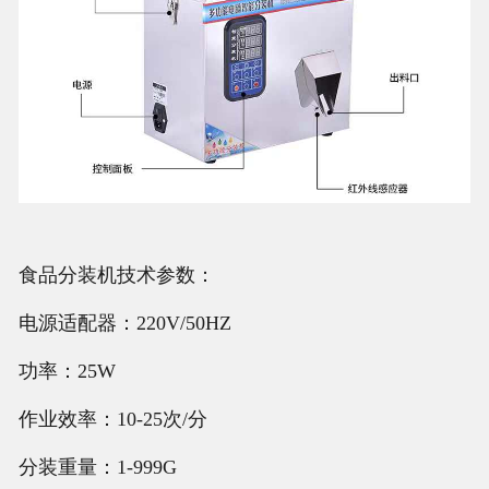
食品分装机技术参数：
电源适配器：220V/50HZ
功率：25W
作业效率：10-25次/分
分装重量：1-999G