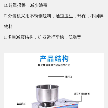
D.超重报警，减少浪费
E.分装机采用不锈钢送料，通道卫生，环保，不损碎
物料
F.多重减震结构，机器运行平稳，低噪音