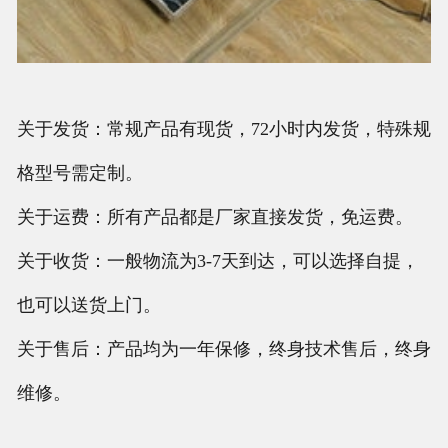
关于发货：常规产品有现货，72小时内发货，特殊规
格型号需定制。
关于运费：所有产品都是厂家直接发货，免运费。
关于收货：一般物流为3-7天到达，可以选择自提，
也可以送货上门。
关于售后：产品均为一年保修，终身技术售后，终身
维修。