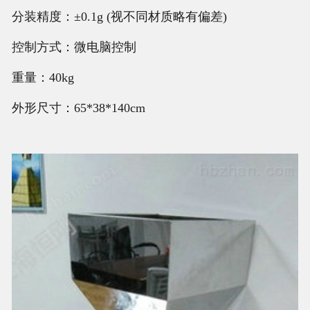
分装精度：±0.1g (视不同材质略有偏差)
控制方式：微电脑控制
重量：40kg
外形尺寸：65*38*140cm