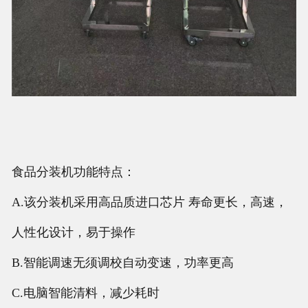
食品分装机功能特点：
A.该分装机采用高品质进口芯片 寿命更长，高速，
人性化设计，易于操作
B.智能调速无须调校自动变速，功率更高
C.电脑智能清料，减少耗时