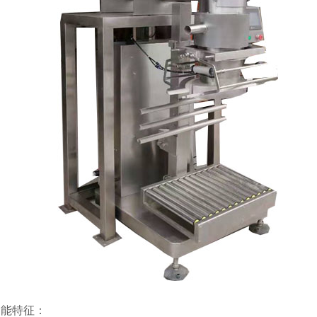
功能特征：