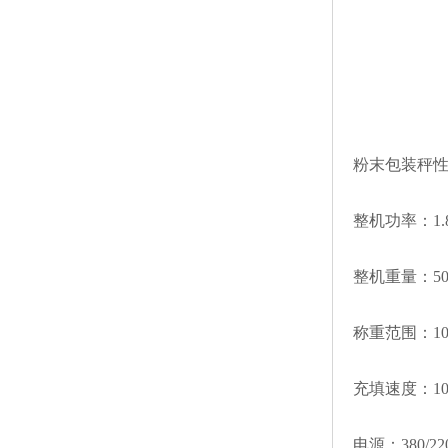
粉末包装秤
整机功率：1.
整机重量：50
称重范围：10-
充填速度：10-
电源：380/220