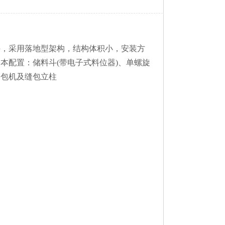
秤，采用落地型架构，结构体积小，安装方
本配置：储料斗(带电子式料位器)、单螺旋
缝包机及缝包立柱