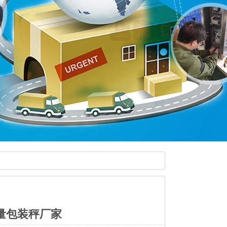
定量包装秤厂家