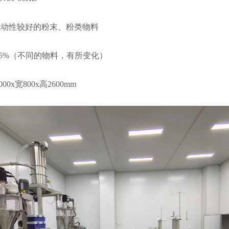
流动性较好的粉末、粉类物料
.5%（不同的物料，有所变化）
00x宽800x高2600mm