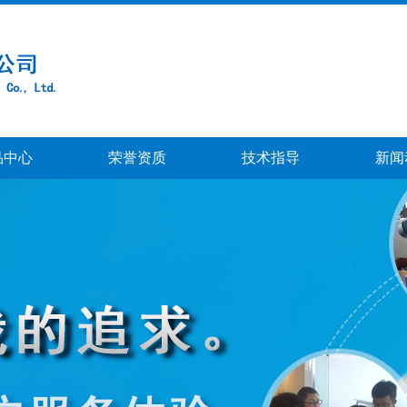
品中心
荣誉资质
技术指导
新闻