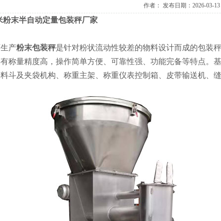
作者：
发布日期：2026-03-13
斤玉米粉末半自动定量包装秤厂家
厂生产
粉末包装秤
是针对粉状流动性较差的物料设计而成的包装
有称量精度高，操作简单方便、可靠性强、功能完备等特点。基
落料斗及夹袋机构、称重主架、称重仪表控制箱、皮带输送机、