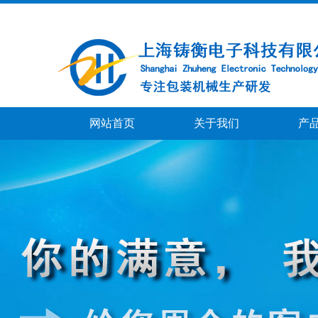
网站首页
关于我们
产