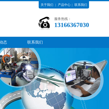
关于我们
|
产品中心
|
联系我们
服务热线：
13166367030
动态
联系我们