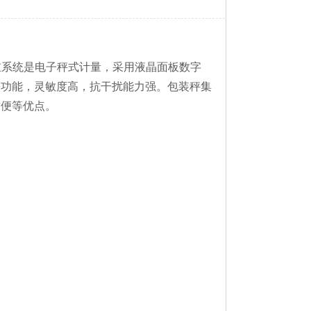
重系统是电子秤式计量，采用液晶面板数字
等功能，灵敏度高，抗干扰能力强。包装秤集
方便等优点。