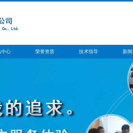
品中心
荣誉资质
技术指导
新闻