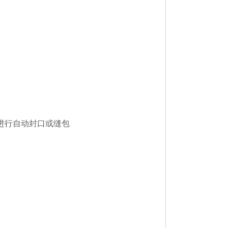
进行自动封口或缝包