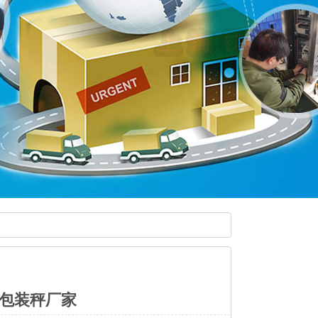
量包装秤厂家