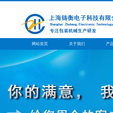
网站首页
关于我们
产