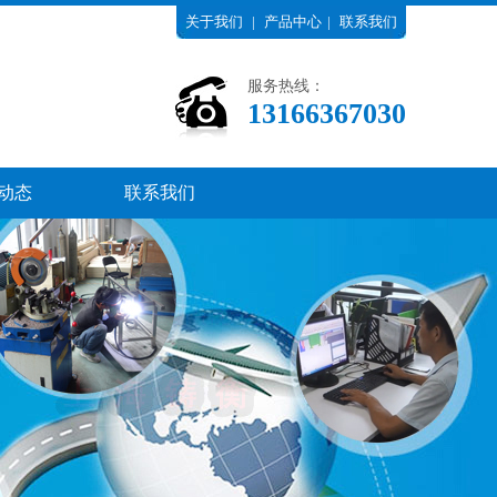
关于我们
|
产品中心
|
联系我们
服务热线：
13166367030
动态
联系我们