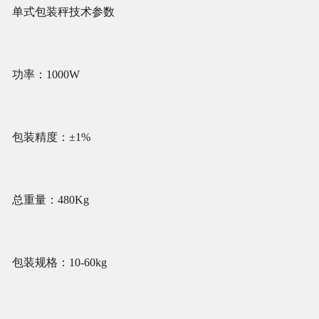
单式包装秤技术参数
功率：1000W
包装精度：±1%
总重量：480Kg
包装规格：10-60kg