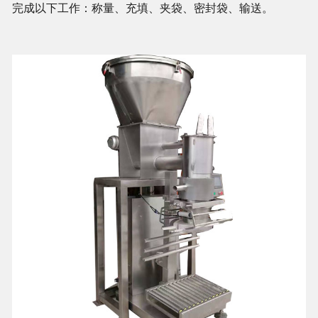
完成以下工作：称量、充填、夹袋、密封袋、输送。