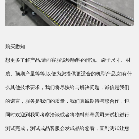
购买悉知
想更多了解产品,请向客服说明物料的情况、袋子尺寸、材
质、预期产量等等,以便为您提供更适合的机型产品,如有什
么其他技术要求，我们将尽快给与解决问题，诚信是我们
的诺言，服务是我们的质量，我们真诚期待与您合作，也
同时欢迎到我司考察洽谈或者将物料邮寄我司来试机进行
测试完成，测试成品客服会发成品给您看，直到测试让您