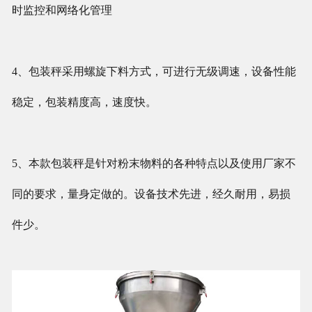
时监控和网络化管理
4、包装秤采用螺旋下料方式，可进行无级调速，设备性能
稳定，包装精度高，速度快。
5、本款包装秤是针对粉末物料的各种特点以及使用厂家不
同的要求，量身定做的。设备技术先进，经久耐用，易损
件少。