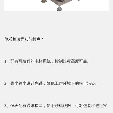
单式包装秤功能特点：
1、配有可编程的电控系统，控制过程高度可靠。
2、防尘除尘设计先进，降低工作环境下的粉尘污染。
3、仪表配有通讯接口，便于联机联网，可对包装秤进行实