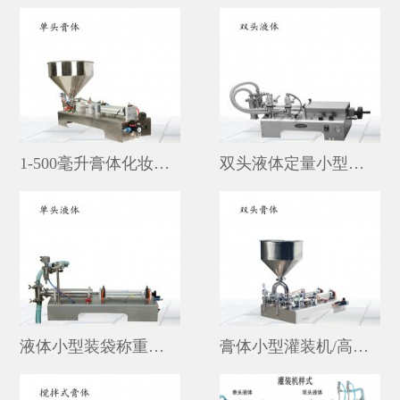
1-500毫升膏体化妆品小型不锈钢灌装机品牌
双头液体定量小型灌装机
液体小型装袋称重灌装机价格
膏体小型灌装机/高粘度小型双头灌装机价格