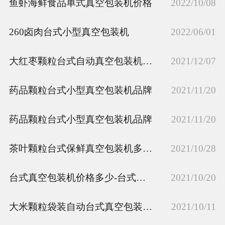
鱼虾海鲜食品单式真空包装机价格
2022/10/08
260卤肉台式小型真空包装机
2022/06/01
大红枣颗粒台式自动真空包装机报价
2021/12/07
药品颗粒台式小型真空包装机品牌
2021/11/20
药品颗粒台式小型真空包装机品牌
2021/11/20
茶叶颗粒台式保鲜真空包装机多少钱
2021/10/28
台式真空包装机价格多少-台式自动真空包装机厂家
2021/10/20
大米颗粒袋装自动台式真空包装机价格
2021/10/11