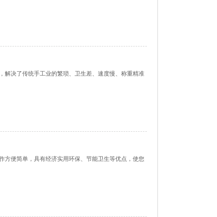
，解决了传统手工业的繁琐、卫生差、速度慢、称重精准
作方便简单，具有经济实用环保、节能卫生等优点，使您