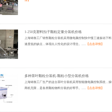
情】
1-250克塑料扣子颗粒定量分装机价格
上海铸衡工厂销售颗粒分装机采用微电脑控制快中慢三速振动下料
速度低的缺点，体现出人性化的设计理念。......
【点击详情】
多种茶叶颗粒分装机-颗粒小型分装机价格
上海铸衡工厂生产的这台茶叶分装机采用智能微电脑控制系统，操
商机无限，是各类颗粒物料分装的好帮手。......
【点击详情】