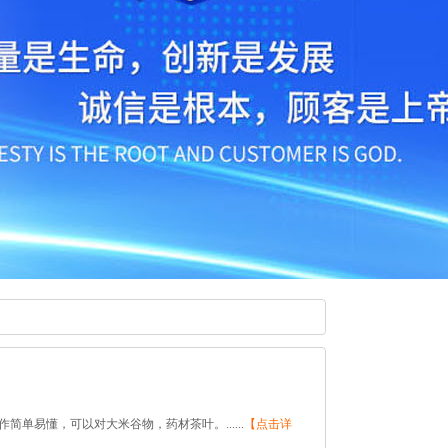
单易懂，可以对大米谷物，药材茶叶。......
【点击详