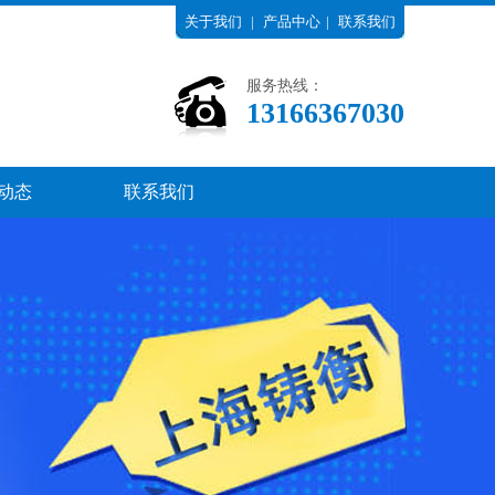
关于我们
|
产品中心
|
联系我们
服务热线：
13166367030
动态
联系我们