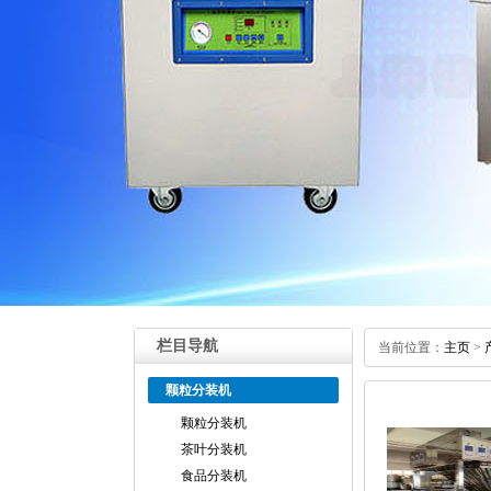
栏目导航
当前位置：
主页
>
颗粒分装机
颗粒分装机
茶叶分装机
食品分装机