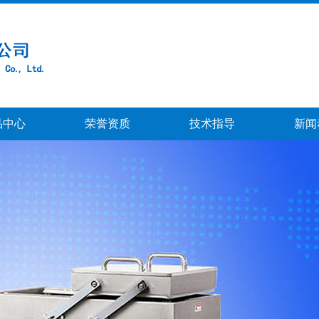
品中心
荣誉资质
技术指导
新闻