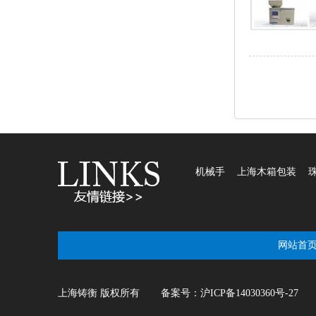
机械手
上海木箱包装
网站首
上海铸衡版权所有
备案号：
沪ICP备14030360号-27