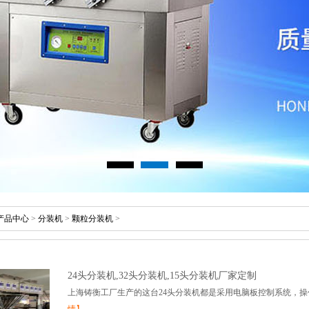
产品中心
>
分装机
>
颗粒分装机
>
24头分装机,32头分装机,15头分装机厂家定制
上海铸衡工厂生产的这台24头分装机都是采用电脑板控制系统，操作简