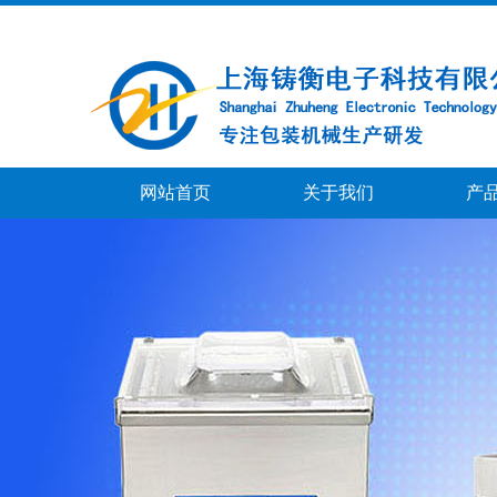
网站首页
关于我们
产