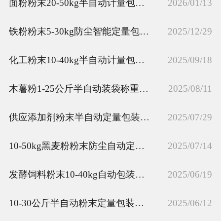
面粉粉末20-50kg半自动计量包装秤厂家
2026/01/13
铁粉粉末5-30kg防尘智能定量包装秤厂家
2025/12/29
化工粉末10-40kg半自动计量包装秤定制
2025/09/18
木薯粉1-25公斤半自动装袋称重包装秤厂家
2025/08/11
供应添加剂粉末半自动定量包装秤5-30kg
2025/07/29
10-50kg黑麦粉粉末防尘自动定量包装秤定制
2025/07/14
发酵饲料粉末10-40kg自动包装秤厂家
2025/06/19
10-30公斤半自动粉末定量包装秤设备
2025/06/12