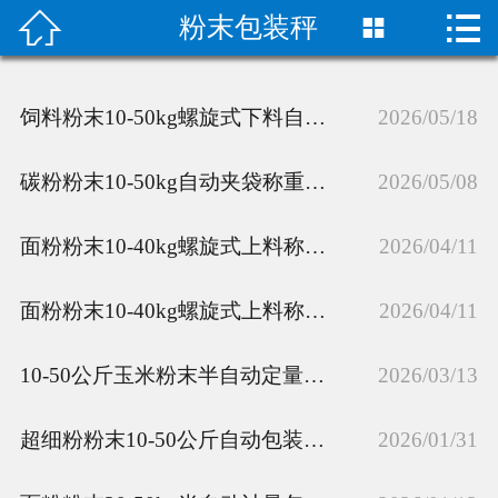


粉末包装秤

首页

关于我们
饲料粉末10-50kg螺旋式下料自动定量包装秤厂家定制
2026/05/18
成功案例
碳粉粉末10-50kg自动夹袋称重包装秤定制
2026/05/08
产品中心
面粉粉末10-40kg螺旋式上料称重包装秤厂家
2026/04/11
荣誉资质
面粉粉末10-40kg螺旋式上料称重包装秤厂家
2026/04/11
技术指导
10-50公斤玉米粉末半自动定量包装秤厂家
2026/03/13
新闻动态
联系我们
超细粉粉末10-50公斤自动包装秤厂家
2026/01/31