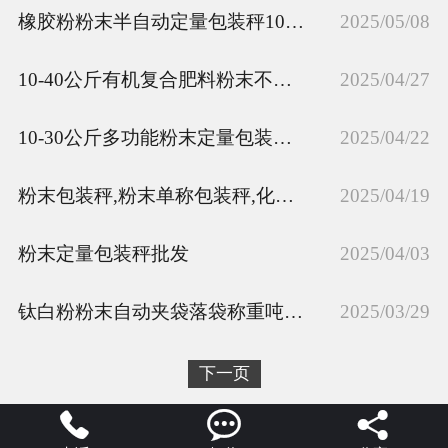
橡胶粉粉末半自动定量包装秤10-30kg
2025/05/08
10-40公斤有机复合肥料粉末不锈钢定量包装秤品牌
2025/04/27
10-30公斤多功能粉末定量包装秤多少钱
2025/04/22
粉末包装秤,粉末单称包装秤,化工粉末防爆包装秤品牌定制
2025/04/19
粉末定量包装秤批发
2025/04/03
钛白粉粉末自动夹袋落袋称重吨包机定制
2025/03/29
下一页


